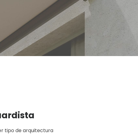
ardista
r tipo de arquitectura