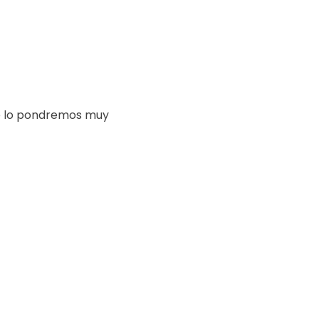
te lo pondremos muy