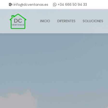
info@dcventanas.es
+34 666 50 94 33
INICIO
DIFERENTES
SOLUCIONES