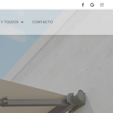
 Y TOLDOS
CONTACTO