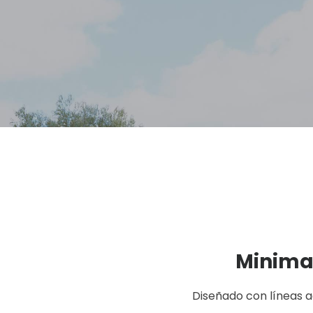
Minima
Diseñado con líneas a