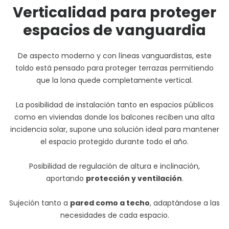
Verticalidad para proteger
espacios de vanguardia
De aspecto moderno y con líneas vanguardistas, este
toldo está pensado para proteger terrazas permitiendo
que la lona quede completamente vertical.
La posibilidad de instalación tanto en espacios públicos
como en viviendas donde los balcones reciben una alta
incidencia solar, supone una solución ideal para mantener
el espacio protegido durante todo el año.
Posibilidad de regulación de altura e inclinación,
aportando
protección y ventilación
.
Sujeción tanto a
pared como a techo
, adaptándose a las
necesidades de cada espacio.