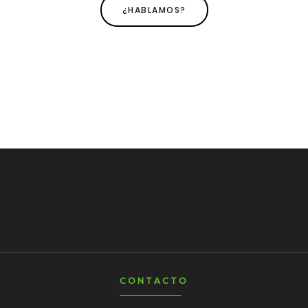
¿HABLAMOS?
CONTACTO