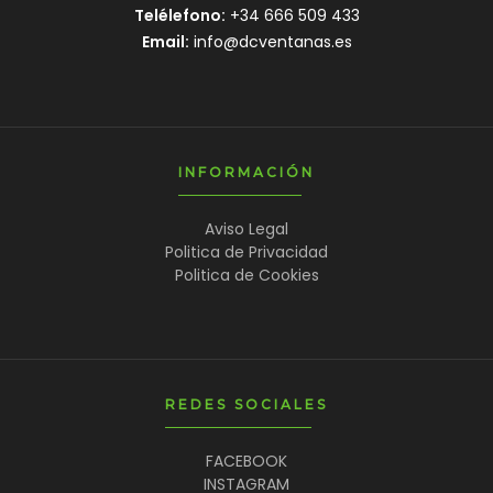
Telélefono:
+34 666 509 433
Email:
info@dcventanas.es
INFORMACIÓN
Aviso Legal
Politica de Privacidad
Politica de Cookies
REDES SOCIALES
FACEBOOK
INSTAGRAM